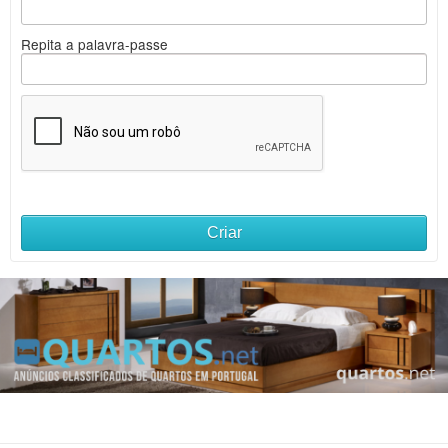
Repita a palavra-passe
Criar