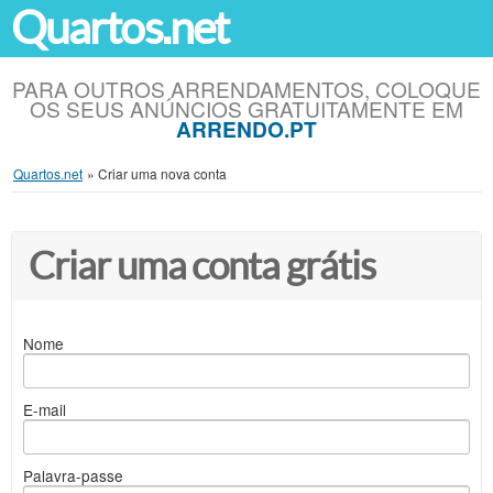
Quartos.net
PARA OUTROS ARRENDAMENTOS, COLOQUE
OS SEUS ANÚNCIOS GRATUITAMENTE EM
ARRENDO.PT
Quartos.net
»
Criar uma nova conta
Criar uma conta grátis
Nome
E-mail
Palavra-passe