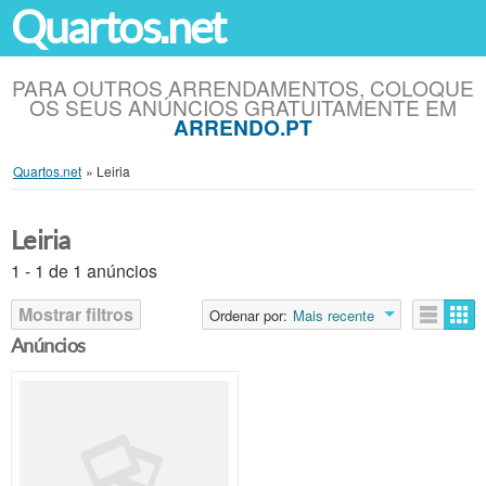
Quartos.net
PARA OUTROS ARRENDAMENTOS, COLOQUE
OS SEUS ANÚNCIOS GRATUITAMENTE EM
ARRENDO.PT
Quartos.net
»
Leiria
Leiria
1 - 1 de 1 anúncios
Mostrar filtros
Ordenar por:
Mais recente
Anúncios